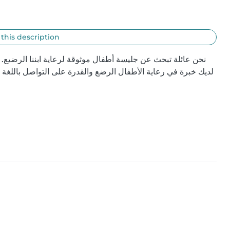
 this description