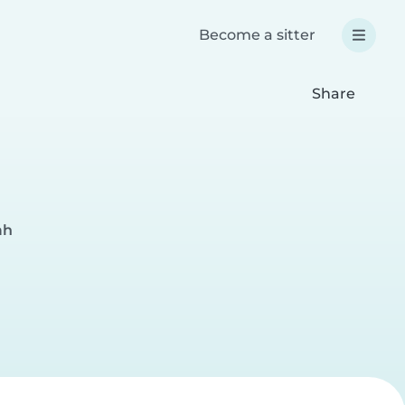
Become a sitter
Share
ah