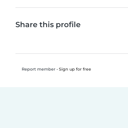
Share this profile
•
Sign up for free
Report member