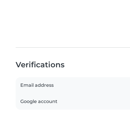
Verifications
Email address
Google account