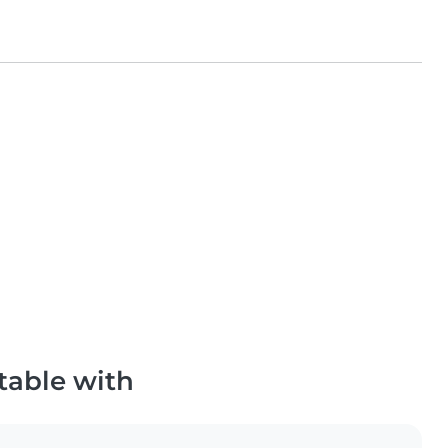
table with