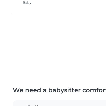
Baby
We need a babysitter comfor