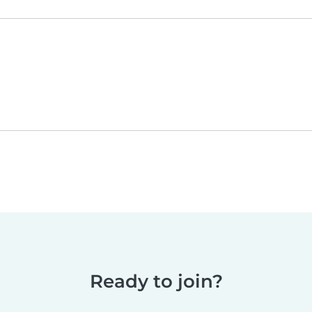
Ready to join?