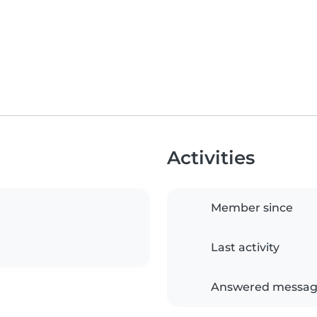
Activities
Member since
Last activity
Answered messag