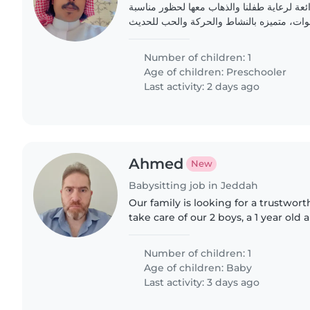
ة لرعاية طفلنا والذهاب معها لحظور مناسبة
وهي في عمر 3 سنوات، متميزه بالنشاط والحركة والحب للحديث
Number of children: 1
Age of children:
Preschooler
Last activity: 2 days ago
Ahmed
New
Babysitting job in Jeddah
Our family is looking for a trustwor
take care of our 2 boys, a 1 year old 
need a babysitter who is comfortab
doing some..
Number of children: 1
Age of children:
Baby
Last activity: 3 days ago