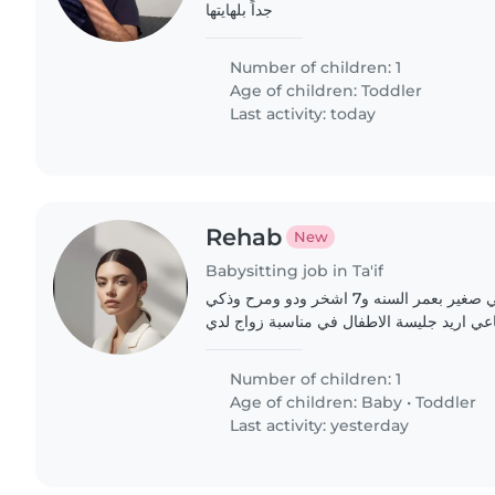
جداً بلهايتها
Number of children: 1
Age of children:
Toddler
Last activity: today
Rehab
New
Babysitting job in Ta'if
اود جليسة اطفال طفلي صغير بعمر السنه و7 اشخر ودو ومرح وذكي
عي اريد جليسة الاطفال في مناسبة زواج لدي
Number of children: 1
Age of children:
Baby
•
Toddler
Last activity: yesterday