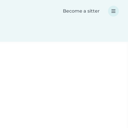
Become a sitter