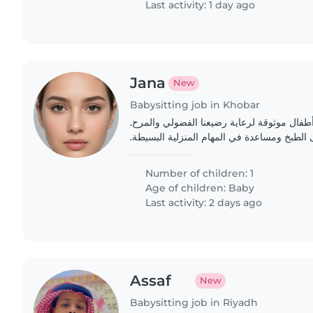
Last activity: 1 day ago
Jana
New
Babysitting job in Khobar
طفال موثوقة لرعاية رضيعنا الفضولي والمرح
 الطبخ ومساعدة في المهام المنزلية البسيطة
Number of children: 1
Age of children:
Baby
Last activity: 2 days ago
Assaf
New
Babysitting job in Riyadh