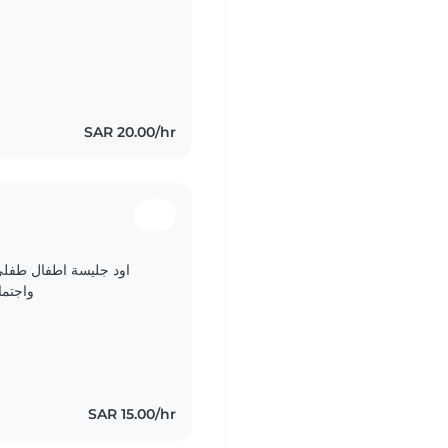
SAR 20.00/hr
واجتما
SAR 15.00/hr