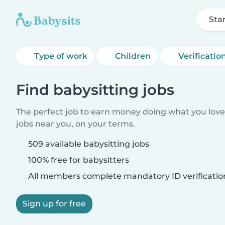
Sta
Type of work
Children
Verificatio
Find babysitting jobs
The perfect job to earn money doing what you love.
jobs near you, on your terms.
509 available babysitting jobs
100% free for babysitters
All members complete mandatory ID verificatio
Sign up for free